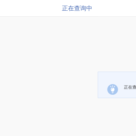
正在查询中
正在