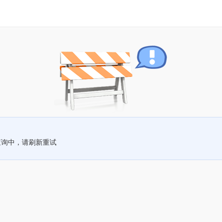
查询中，请刷新重试