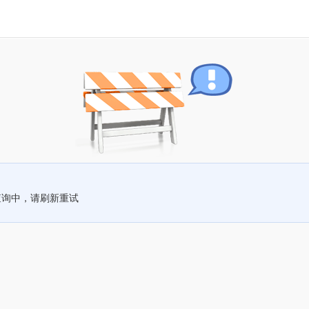
查询中，请刷新重试