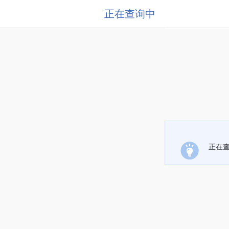
正在查询中
正在