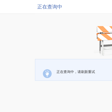
正在查询中
正在查询中，请刷新重试