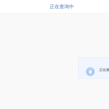
正在查询中
正在