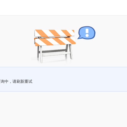
查询中，请刷新重试