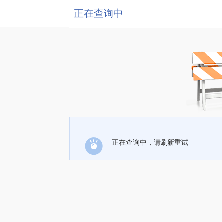
正在查询中
正在查询中，请刷新重试