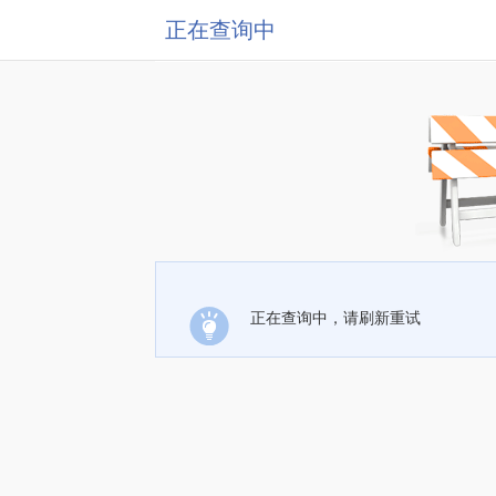
正在查询中
正在查询中，请刷新重试