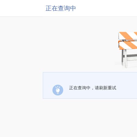
正在查询中
正在查询中，请刷新重试