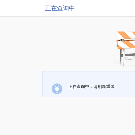
正在查询中
正在查询中，请刷新重试