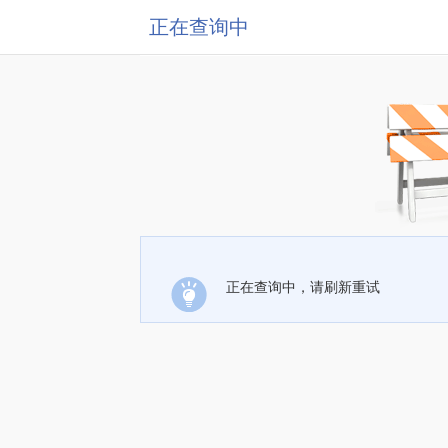
正在查询中
正在查询中，请刷新重试