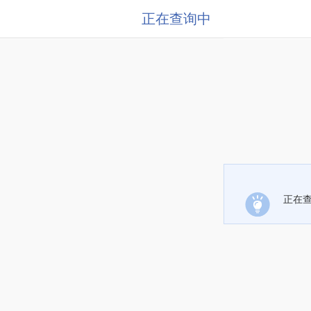
正在查询中
正在