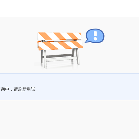
查询中，请刷新重试