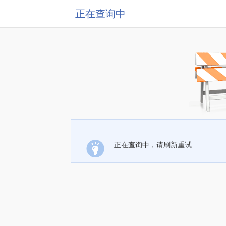
正在查询中
正在查询中，请刷新重试