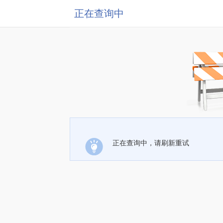
正在查询中
正在查询中，请刷新重试