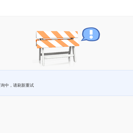
查询中，请刷新重试