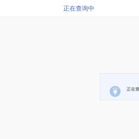
正在查询中
正在