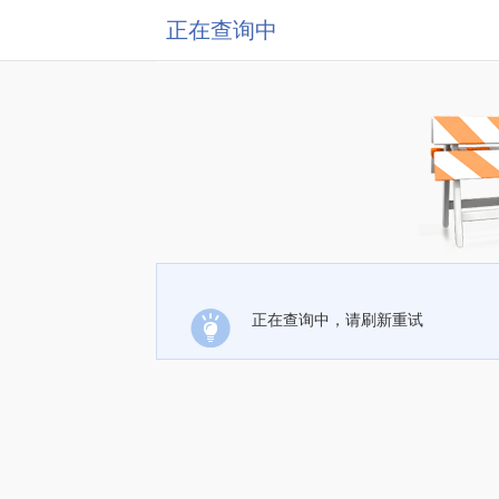
正在查询中
正在查询中，请刷新重试