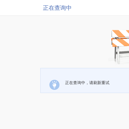
正在查询中
正在查询中，请刷新重试