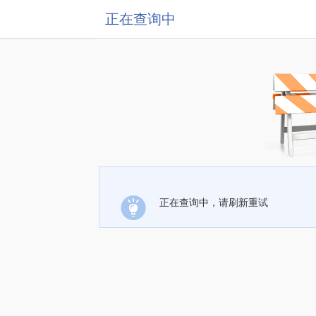
正在查询中
正在查询中，请刷新重试