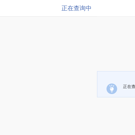
正在查询中
正在