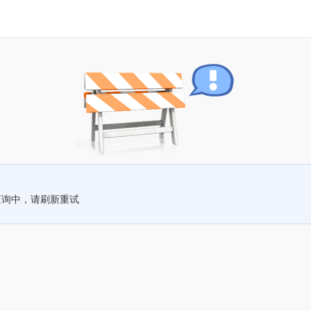
查询中，请刷新重试