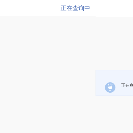
正在查询中
正在