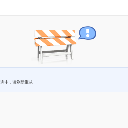
查询中，请刷新重试