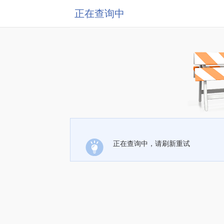
正在查询中
正在查询中，请刷新重试