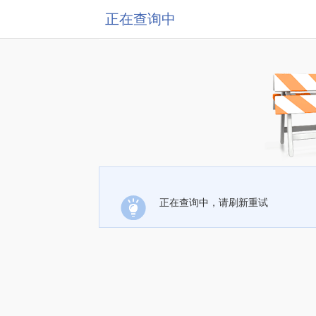
正在查询中
正在查询中，请刷新重试