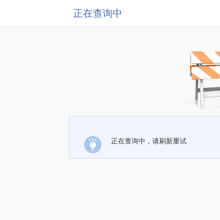
正在查询中
正在查询中，请刷新重试