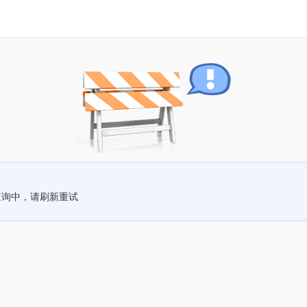
查询中，请刷新重试