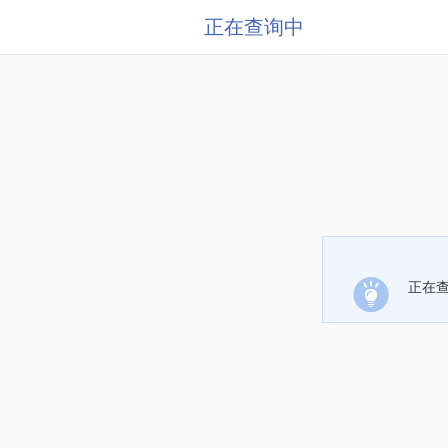
正在查询中
正在