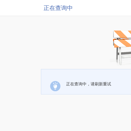
正在查询中
正在查询中，请刷新重试